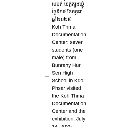
មេមត់ ខេត្តត្បូងឃ្មុំ
ថ្ងៃទី១៥ ខែកក្តដា
ឆ្នាំ២០២៥
Koh Thma
Documentation
Center: seven
students (one
male) from
Bunrany Hun
Sen High
School in Kdol
Phsar visited
the Koh Thma
Documentation
Center and the
exhibition. July
14, 2025