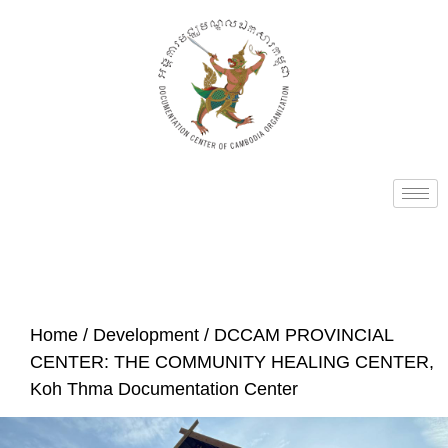
Home
/
Development
/ DCCAM PROVINCIAL
CENTER: THE COMMUNITY HEALING CENTER,
Koh Thma Documentation Center