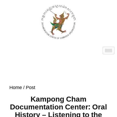
Home
/ Post
Kampong Cham
Documentation Center: Oral
History – Listening to the