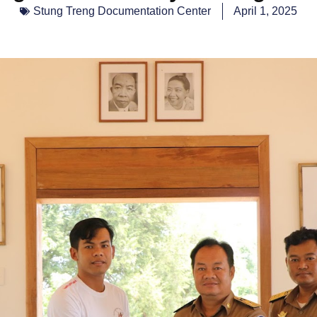
Stung Treng Documentation Center
April 1, 2025