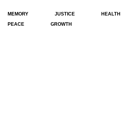
MEMORY
JUSTICE
HEALTH
PEACE
GROWTH