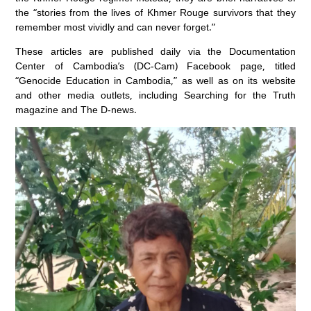
the “stories from the lives of Khmer Rouge survivors that they
remember most vividly and can never forget.”
These articles are published daily via the Documentation
Center of Cambodia’s (DC-Cam) Facebook page, titled
“Genocide Education in Cambodia,” as well as on its website
and other media outlets, including Searching for the Truth
magazine and The D-news.