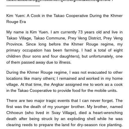
————————-
Kim Yuen: A Cook in the Takao Cooperative During the Khmer
Rouge Era
My name is Kim Yuen. I am currently 73 years old and live in
Takao Village, Takao Commune, Prey Veng District, Prey Veng
Province. Since long before the Khmer Rouge regime, my
primary occupation has been farming. I had a total of eight
children (four sons and four daughters), but unfortunately, one
of them passed away due to illness.
During the Khmer Rouge regime, I was not evacuated to other
locations like many others; I remained and worked in my home
village. At that time, the Angkar assigned me to work as a cook
in the Takao Cooperative to provide food for the mobile units.
There are two major tragic events that I can never forget. The
first was the death of my younger brother. My brother, named
Chhoeun (who lived in Svay Village), died a heart-wrenching
death after being struck by an exploding shell while he was
clearing reeds to prepare the land for dry-season rice planting.