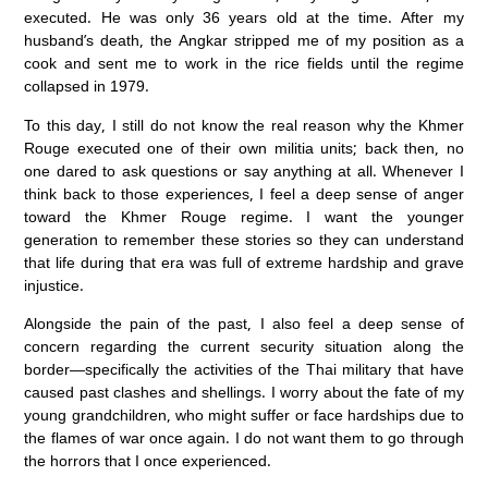
executed. He was only 36 years old at the time. After my
husband’s death, the Angkar stripped me of my position as a
cook and sent me to work in the rice fields until the regime
collapsed in 1979.
To this day, I still do not know the real reason why the Khmer
Rouge executed one of their own militia units; back then, no
one dared to ask questions or say anything at all. Whenever I
think back to those experiences, I feel a deep sense of anger
toward the Khmer Rouge regime. I want the younger
generation to remember these stories so they can understand
that life during that era was full of extreme hardship and grave
injustice.
Alongside the pain of the past, I also feel a deep sense of
concern regarding the current security situation along the
border—specifically the activities of the Thai military that have
caused past clashes and shellings. I worry about the fate of my
young grandchildren, who might suffer or face hardships due to
the flames of war once again. I do not want them to go through
the horrors that I once experienced.