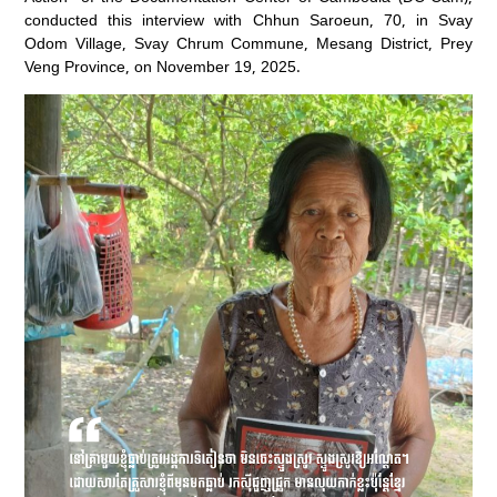
conducted this interview with Chhun Saroeun, 70, in Svay
Odom Village, Svay Chrum Commune, Mesang District, Prey
Veng Province, on November 19, 2025.