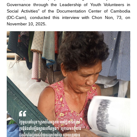
Governance through the Leadership of Youth Volunteers in
Social Activities” of the Documentation Center of Cambodia
(DC-Cam), conducted this interview with Chon Non, 73, on
November 10, 2025.