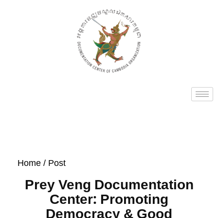
Home
/ Post
Prey Veng Documentation
Center: Promoting
Democracy & Good