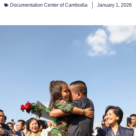
Documentation Center of Cambodia
January 1, 2026