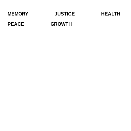
MEMORY
JUSTICE
HEALTH
PEACE
GROWTH