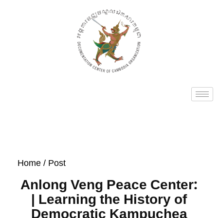
Home
/ Post
Anlong Veng Peace Center:
| Learning the History of
Democratic Kampuchea