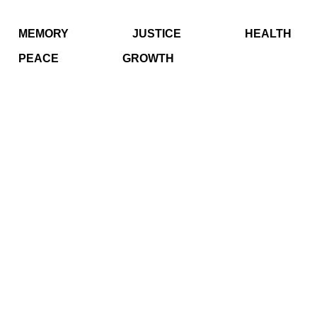
MEMORY
JUSTICE
HEALTH
PEACE
GROWTH