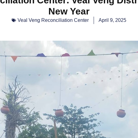
New Year
Veal Veng Reconciliation Center
April 9, 2025