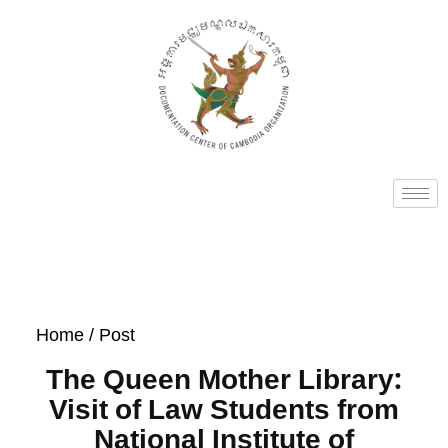
Home
/ Post
The Queen Mother Library:
Visit of Law Students from
National Institute of