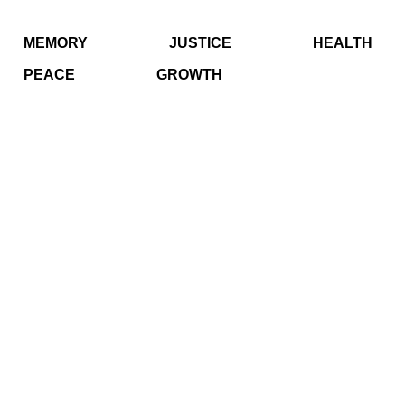
MEMORY
JUSTICE
HEALTH
PEACE
GROWTH